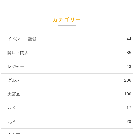
カテゴリー
イベント・話題
44
開店・閉店
85
レジャー
43
グルメ
206
大宮区
100
西区
17
北区
29