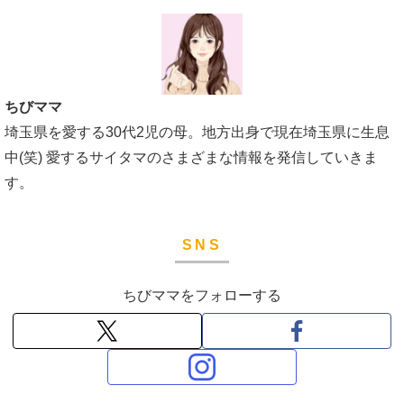
ちびママ
埼玉県を愛する30代2児の母。地方出身で現在埼玉県に生息
中(笑) 愛するサイタマのさまざまな情報を発信していきま
す。
SNS
ちびママをフォローする