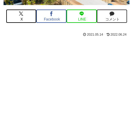
X
Facebook
LINE
コメント
2021.05.14
2022.06.24