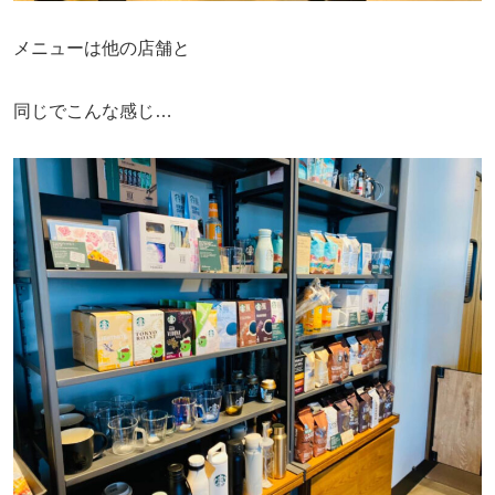
メニューは他の店舗と
同じでこんな感じ…