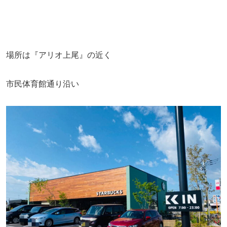
場所は『アリオ上尾』の近く
市民体育館通り沿い