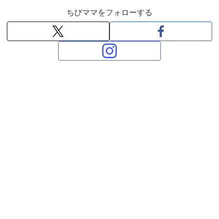
ちびママをフォローする