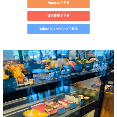
Amazonで見る
楽天市場で見る
Yahoo!ショッピングで見る