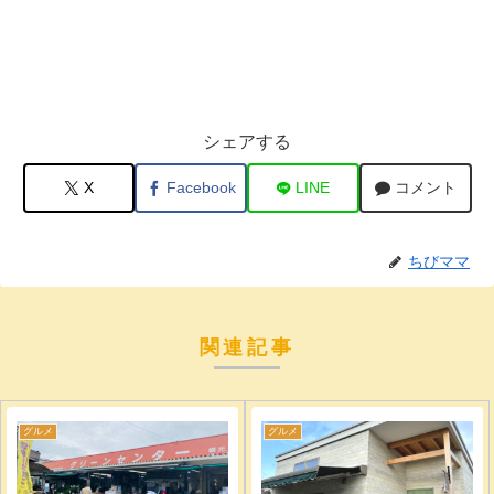
シェアする
X
Facebook
LINE
コメント
ちびママ
関連記事
グルメ
グルメ