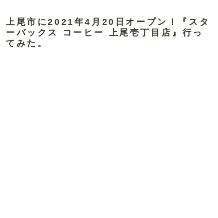
上尾市に2021年4月20日オープン！『スタ
ーバックス コーヒー 上尾壱丁目店』行っ
てみた。