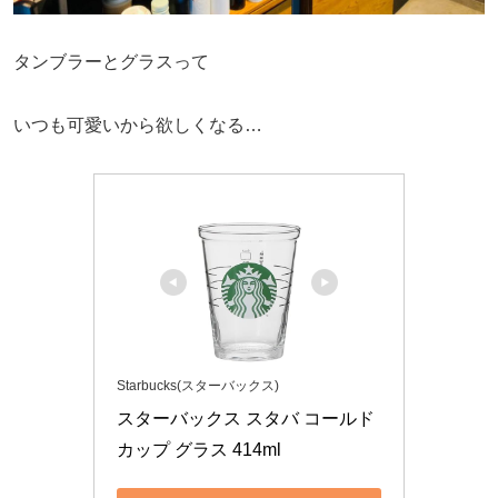
タンブラーとグラスって
いつも可愛いから欲しくなる…
Starbucks(スターバックス)
スターバックス スタバ コールド
カップ グラス 414ml