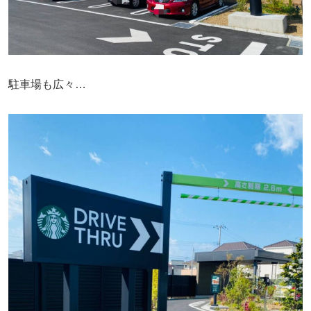
駐車場も広々…