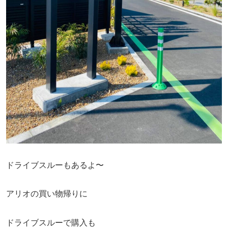
ドライブスルーもあるよ〜
アリオの買い物帰りに
ドライブスルーで購入も