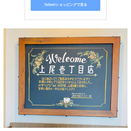
Yahoo!ショッピングで見る