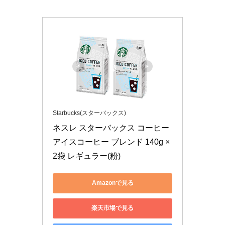
Starbucks(スターバックス)
ネスレ スターバックス コーヒー 
アイスコーヒー ブレンド 140g ×
2袋 レギュラー(粉)
Amazonで見る
楽天市場で見る