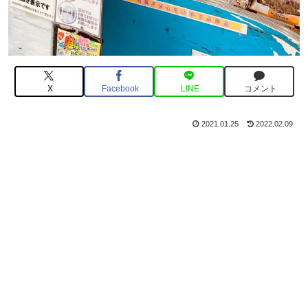
X
Facebook
LINE
コメント
2021.01.25
2022.02.09