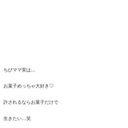
ちびママ実は…
お菓子めっちゃ大好き♡
許されるならお菓子だけで
生きたい…笑