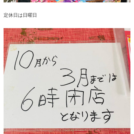
定休日は日曜日