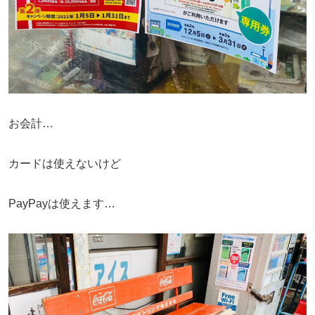
お会計…
カードは使えないけど
PayPayは使えます…