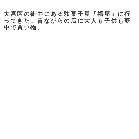
大宮区の街中にある駄菓子屋『福屋』に行
ってきた。昔ながらの店に大人も子供も夢
中で買い物。