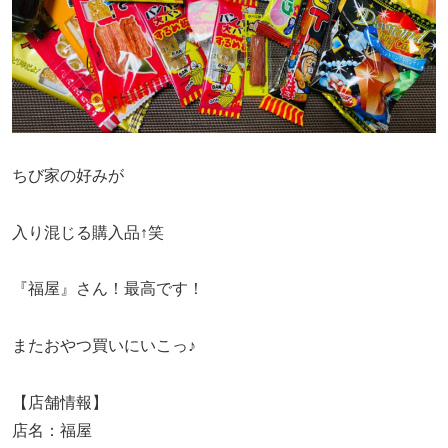
ちび家の好みが
入り混じる購入品↑笑
『福屋』さん！最高です！
またおやつ買いにいこっ♪
【店舗情報】
店名：福屋