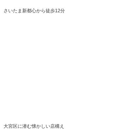
さいたま新都心から徒歩12分
大宮区に潜む懐かしい店構え