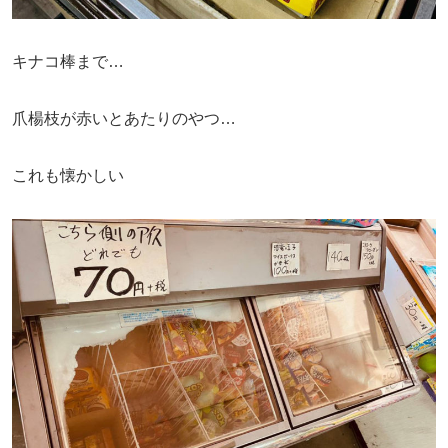
キナコ棒まで…
爪楊枝が赤いとあたりのやつ…
これも懐かしい