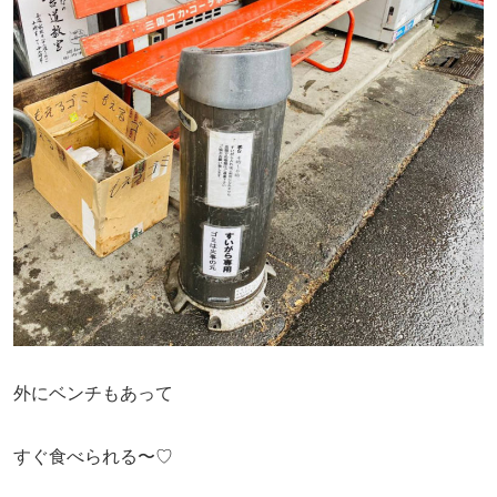
外にベンチもあって
すぐ食べられる〜♡