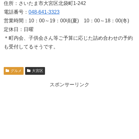
住所：さいたま市大宮区北袋町1-242
電話番号：
048-641-3323
営業時間：10：00～19：00頃(夏) 10：00～18：00(冬)
定休日：日曜
＊町内会、子供会さん等ご予算に応じた詰め合わせの予約
も受付してるそうです。
グルメ
大宮区
スポンサーリンク