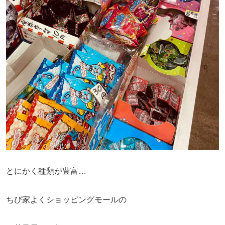
とにかく種類が豊富…
ちび家よくショッピングモールの