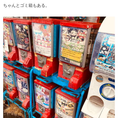
ちゃんとゴミ箱もある。