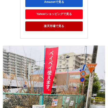
Amazonで見る
Yahoo!ショッピングで見る
楽天市場で見る