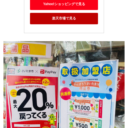
Yahoo!ショッピングで見る
楽天市場で見る