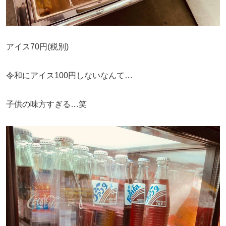
アイス70円(税別)
令和にアイス100円しないなんて…
子供の味方すぎる…笑