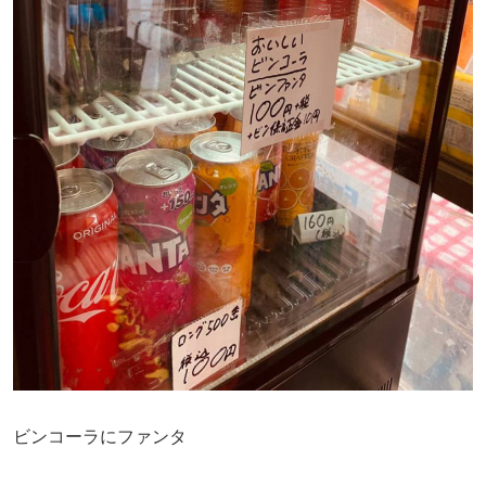
ビンコーラにファンタ