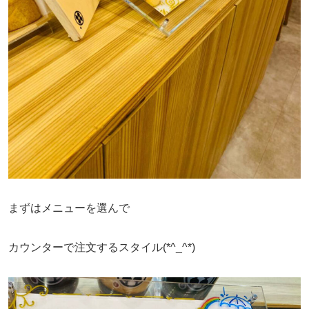
まずはメニューを選んで
カウンターで注文するスタイル(*^_^*)