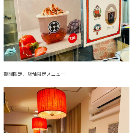
期間限定、店舗限定メニュー