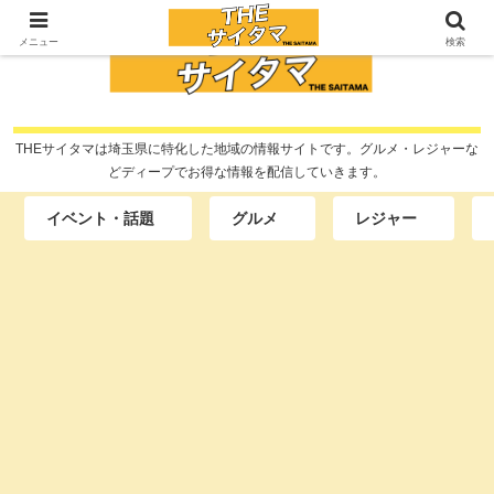
メニュー
検索
THEサイタマは埼玉県に特化した地域の情報サイトです。グルメ・レジャーな
どディープでお得な情報を配信していきます。
イベント・話題
グルメ
レジャー