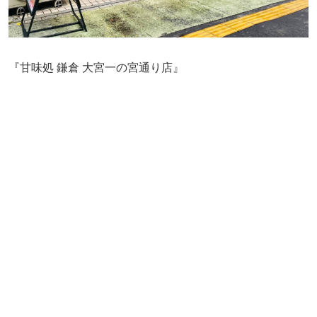
『甘味処 鎌倉 大宮一の宮通り店』