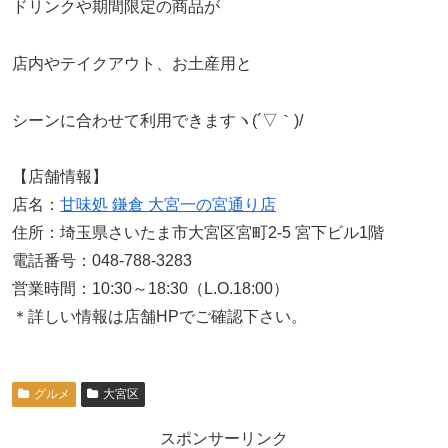
ドリンクや期間限定の商品が
店内やテイクアウト、お土産用と
シーンに合わせて利用できますヽ(´▽｀)/
【店舗情報】
店名：
甘味処 鎌倉 大宮一の宮通り店
住所：埼玉県さいたま市大宮区宮町2-5 宮下ビル1階
電話番号：048-788-3283
営業時間：10:30～18:30（L.O.18:00）
＊詳しい情報は店舗HPでご確認下さい。
グルメ
大宮区
スポンサーリンク