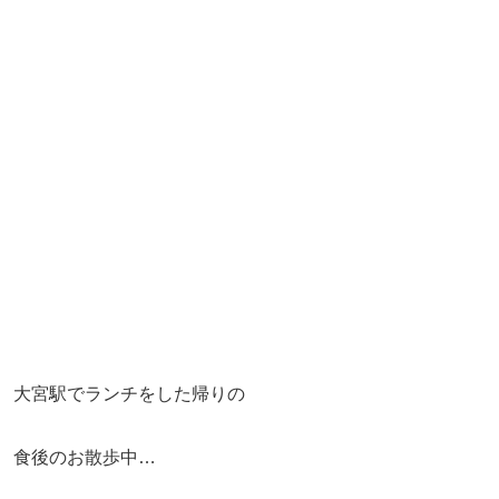
大宮駅でランチをした帰りの
食後のお散歩中…