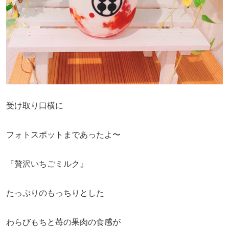
受け取り口横に
フォトスポットまであったよ〜
『贅沢いちごミルク』
たっぷりのもっちりとした
わらびもちと苺の果肉の食感が