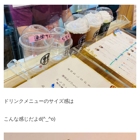
ドリンクメニューのサイズ感は
こんな感じだよd(^_^o)