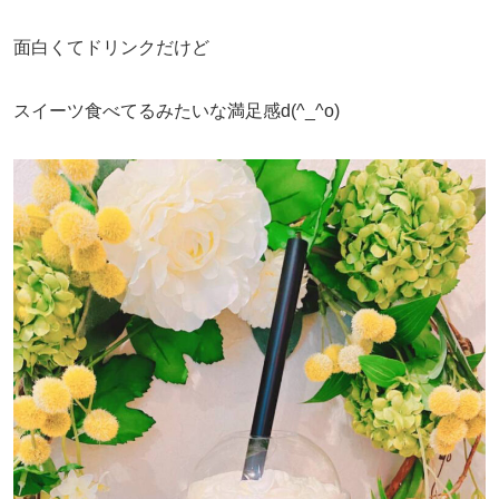
面白くてドリンクだけど
スイーツ食べてるみたいな満足感d(^_^o)