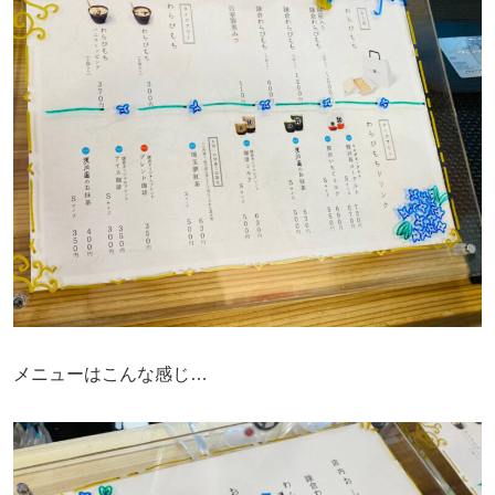
メニューはこんな感じ…