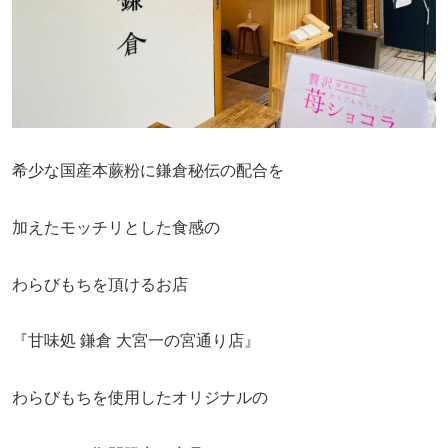
希少な国産本蕨粉に鎌倉秘伝の配合を
加えたモッチリとした食感の
わらびもちを頂けるお店
『甘味処 鎌倉 大宮一の宮通り店』
わらびもちを使用したオリジナルの