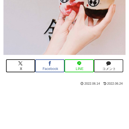
X
Facebook
LINE
コメント
2022.06.14
2022.06.24