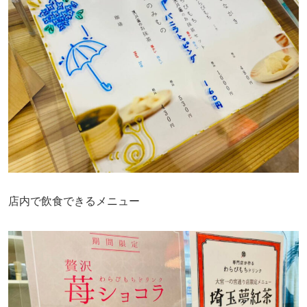
店内で飲食できるメニュー