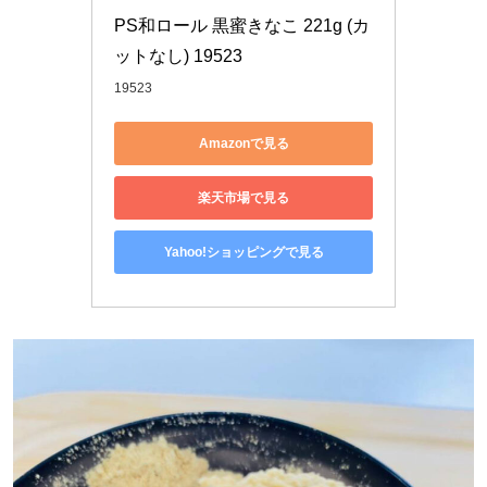
PS和ロール 黒蜜きなこ 221g (カ
ットなし) 19523
19523
Amazonで見る
楽天市場で見る
Yahoo!ショッピングで見る