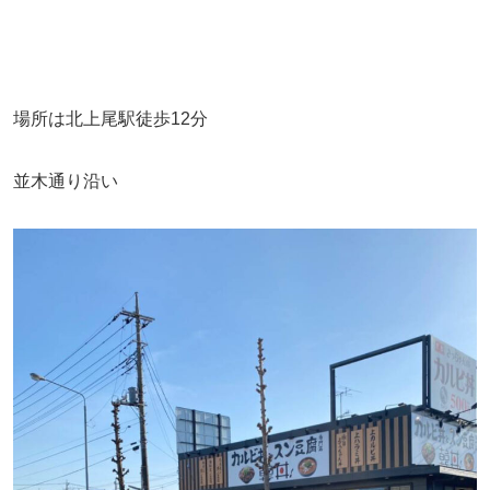
場所は北上尾駅徒歩12分
並木通り沿い