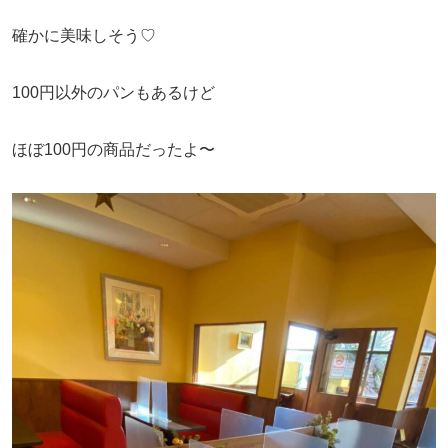
確かに美味しそう♡
100円以外のパンもあるけど
ほぼ100円の商品だったよ〜