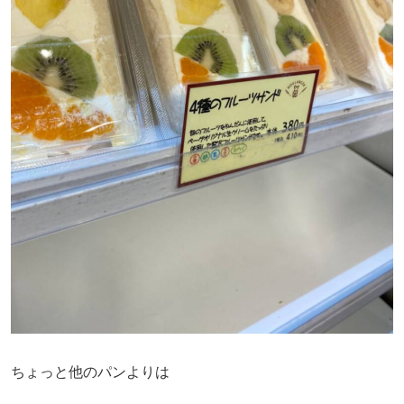
ちょっと他のパンよりは