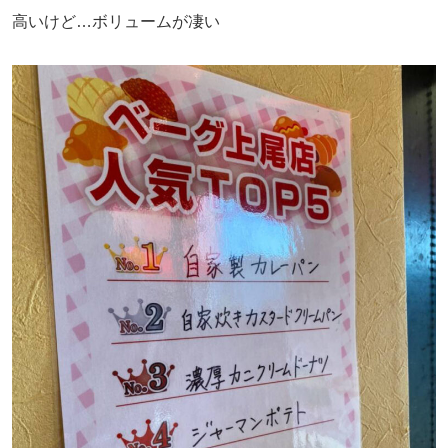
高いけど…ボリュームが凄い