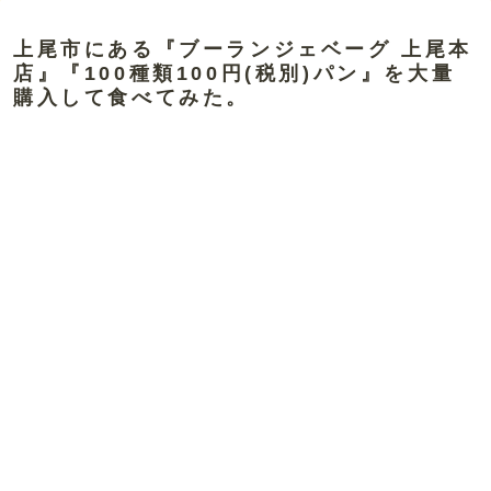
上尾市にある『ブーランジェベーグ 上尾本
店』『100種類100円(税別)パン』を大量
購入して食べてみた。