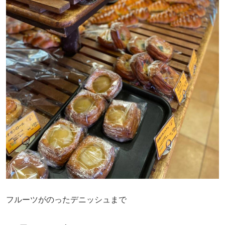
フルーツがのったデニッシュまで