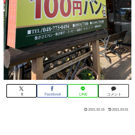
X
Facebook
LINE
コメント
2021.02.15
2021.03.01