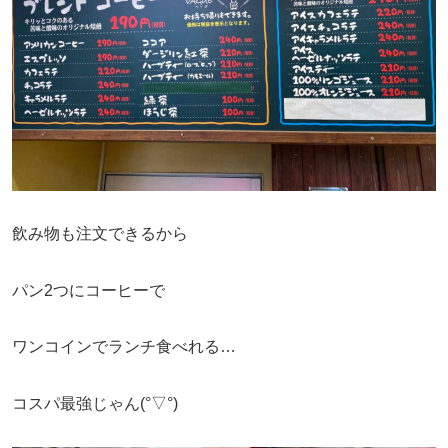
飲み物も注文できるから
パン2つにコーヒーで
ワンコインでランチ食べれる…
コスパ最強じゃん(°▽°)