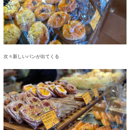
次々新しいパンが出てくる