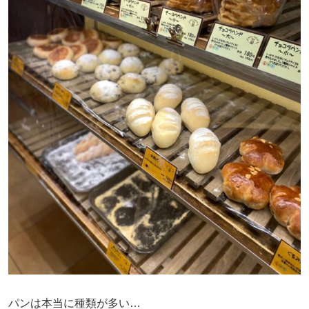
パンは本当に種類が多い…