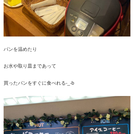
パンを温めたり
お水や取り皿まであって
買ったパンをすぐに食べれる-_-b