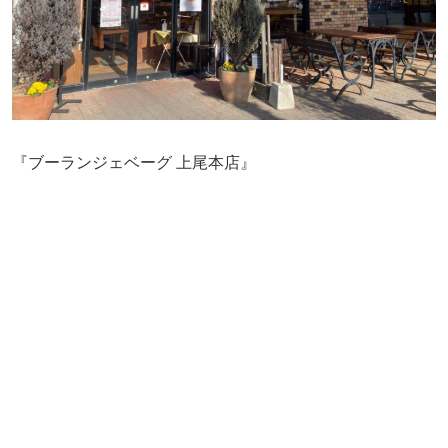
『ブーランジェベーグ 上尾本店』