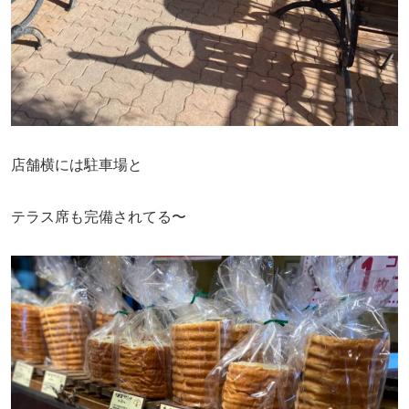
店舗横には駐車場と
テラス席も完備されてる〜