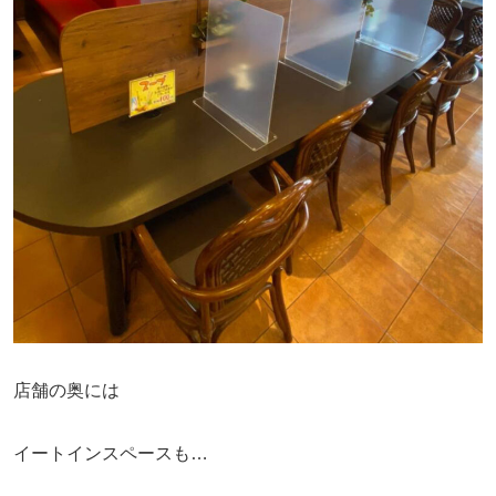
店舗の奥には
イートインスペースも…