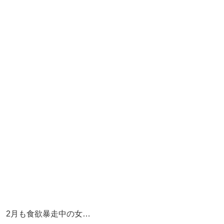
2月も食欲暴走中の女…