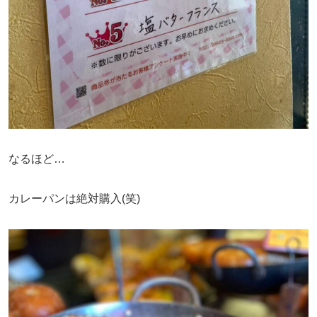
なるほど…
カレーパンは絶対購入(笑)