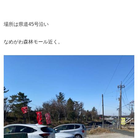
場所は県道45号沿い
なめがわ森林モール近く。