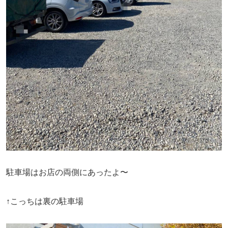
駐車場はお店の両側にあったよ〜
↑こっちは裏の駐車場