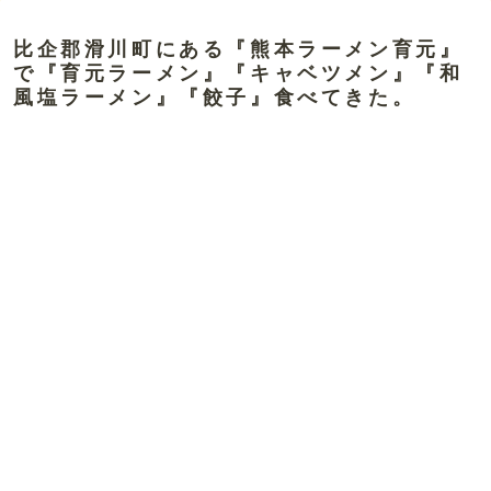
比企郡滑川町にある『熊本ラーメン育元』
で『育元ラーメン』『キャベツメン』『和
風塩ラーメン』『餃子』食べてきた。