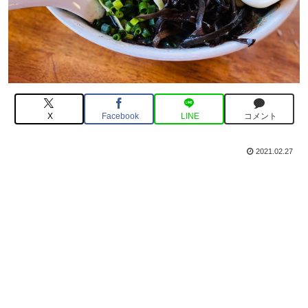
X
Facebook
LINE
コメント
2021.02.27