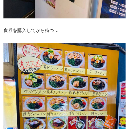
食券を購入してから待つ…