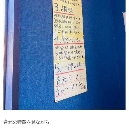
育元の特徴を見ながら