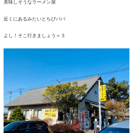
美味しそうなラーメン屋
近くにあるみたいとちびパパ
よし！そこ行きましょう＝３