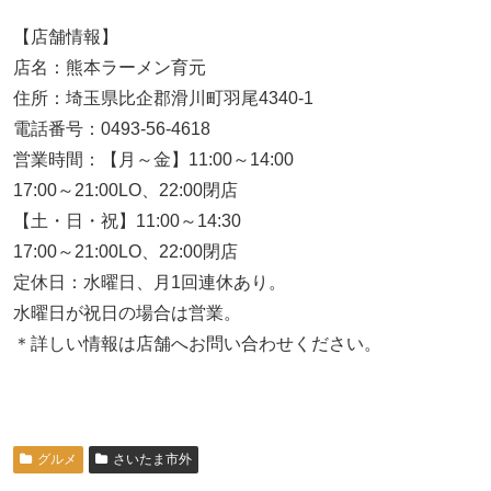
【店舗情報】
店名：熊本ラーメン育元
住所：埼玉県比企郡滑川町羽尾4340-1
電話番号：0493-56-4618
営業時間：【月～金】11:00～14:00
17:00～21:00LO、22:00閉店
【土・日・祝】11:00～14:30
17:00～21:00LO、22:00閉店
定休日：水曜日、月1回連休あり。
水曜日が祝日の場合は営業。
＊詳しい情報は店舗へお問い合わせください。
グルメ
さいたま市外