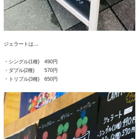
ジェラートは…
・シングル(1種) 490円
・ダブル(2種) 570円
・トリプル(3種) 650円