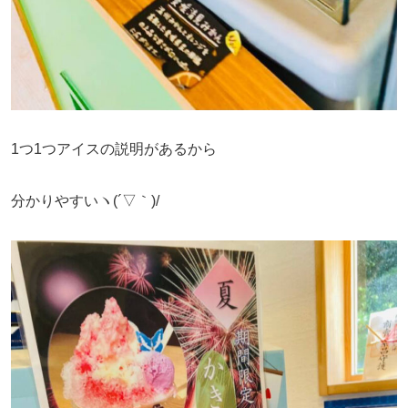
1つ1つアイスの説明があるから
分かりやすいヽ(´▽｀)/