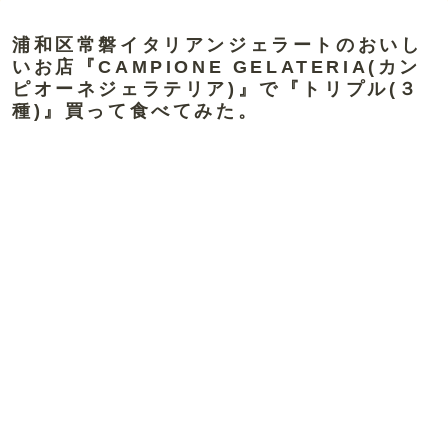
浦和区常磐イタリアンジェラートのおいし
いお店『CAMPIONE GELATERIA(カン
ピオーネジェラテリア)』で『トリプル(３
種)』買って食べてみた。