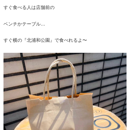
すぐ食べる人は店舗前の
ベンチかテーブル…
すぐ横の『
北浦和公園』で食べれるよ〜