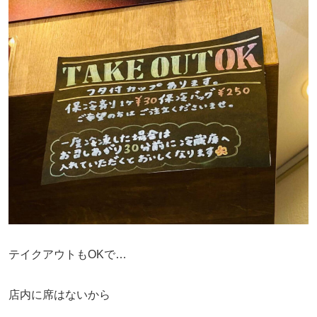
テイクアウトもOKで…
店内に席はないから