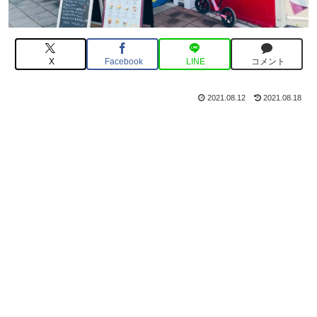
X
Facebook
LINE
コメント
2021.08.12
2021.08.18