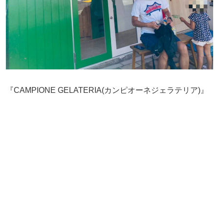
『CAMPIONE GELATERIA(カンピオーネジェラテリア)』