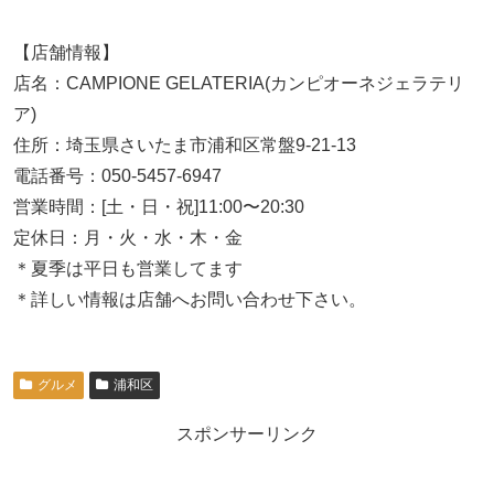
【店舗情報】
店名：CAMPIONE GELATERIA(カンピオーネジェラテリ
ア)
住所：埼玉県さいたま市浦和区常盤9-21-13
電話番号：050-5457-6947
営業時間：[土・日・祝]11:00〜20:30
定休日：月・火・水・木・金
＊夏季は平日も営業してます
＊詳しい情報は店舗へお問い合わせ下さい。
グルメ
浦和区
スポンサーリンク