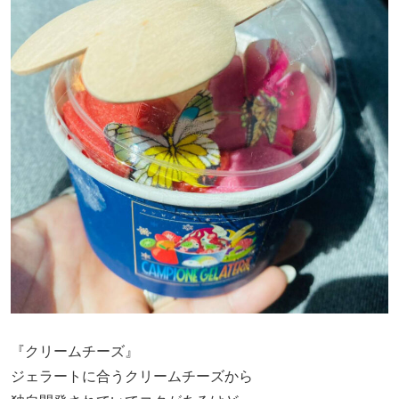
『クリームチーズ』
ジェラートに合うクリームチーズから