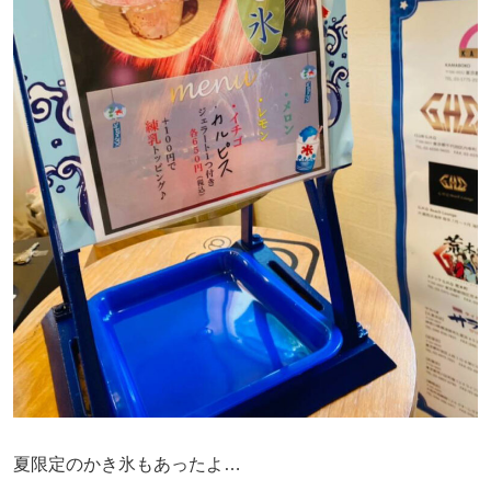
夏限定のかき氷もあったよ…