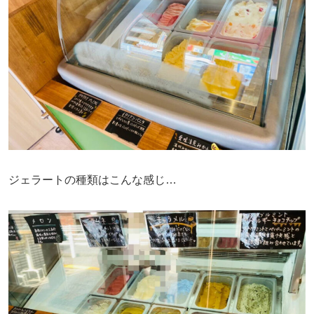
ジェラートの種類はこんな感じ…