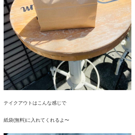
テイクアウトはこんな感じで
紙袋(無料)に入れてくれるよ〜