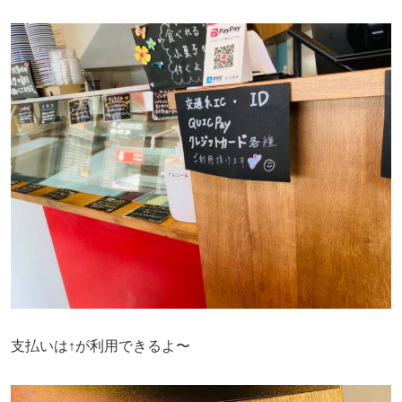
支払いは↑が利用できるよ〜