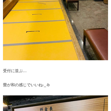
受付に並ぶ…
畳が和の感じでいいね-_-b