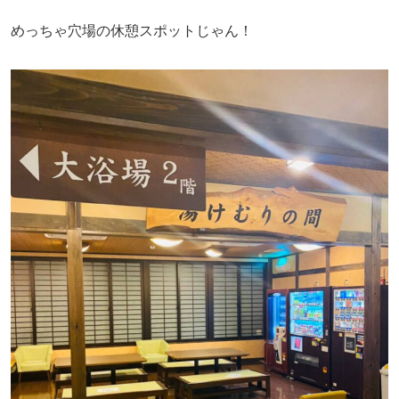
めっちゃ穴場の休憩スポットじゃん！