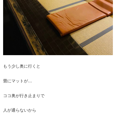
もう少し奥に行くと
畳にマットが…
ココ奥が行き止まりで
人が通らないから