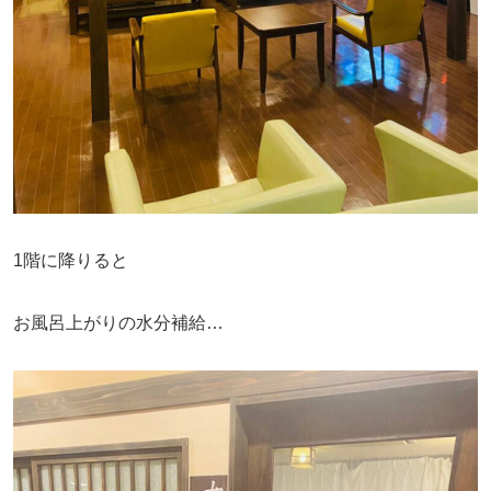
1階に降りると
お風呂上がりの水分補給…