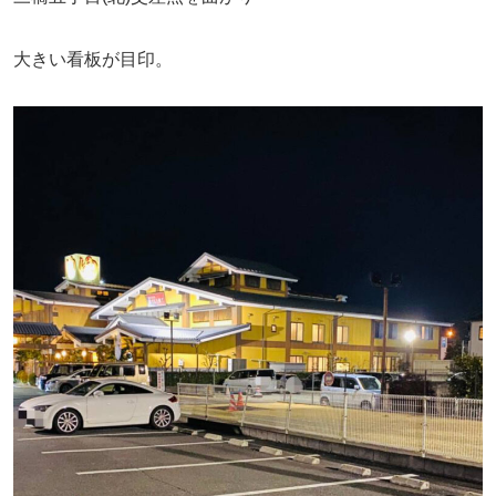
大きい看板が目印。