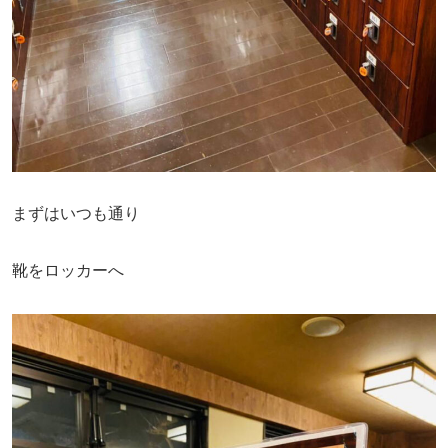
まずはいつも通り
靴をロッカーへ