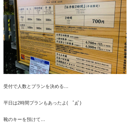
受付で人数とプランを決める…
平日は2時間プランもあったよ( ﾟдﾟ)
靴のキーを預けて…