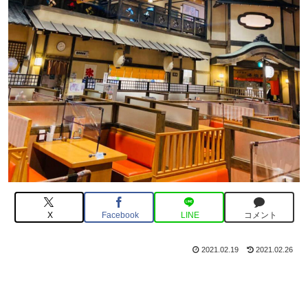
X
Facebook
LINE
コメント
2021.02.19
2021.02.26