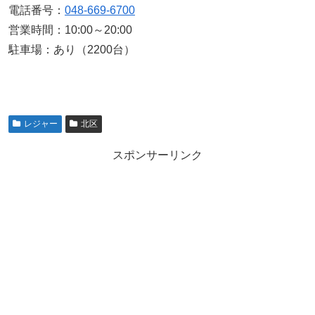
電話番号：
048-669-6700
営業時間：10:00～20:00
駐車場：あり（2200台）
レジャー
北区
スポンサーリンク