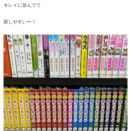
キレイに並んでて
探しやすい〜！