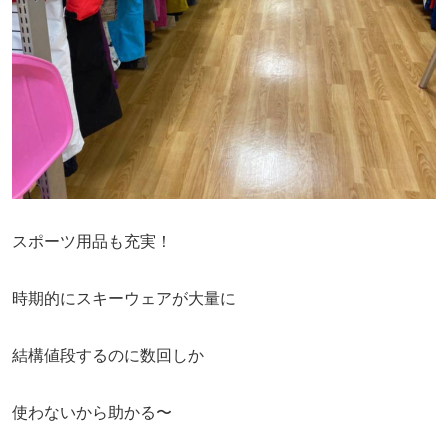
スポーツ用品も充実！
時期的にスキーウェアが大量に
結構値段するのに数回しか
使わないから助かる〜