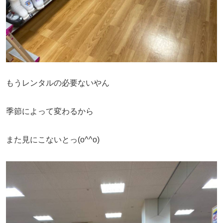
もうレンタルの必要ないやん
季節によって変わるから
また見にこないとっ(o^^o)