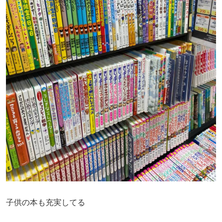
子供の本も充実してる