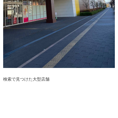
検索で見つけた大型店舗