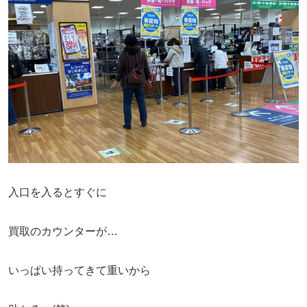
入口を入るとすぐに
買取のカウンターが…
いっぱい持ってきて重いから