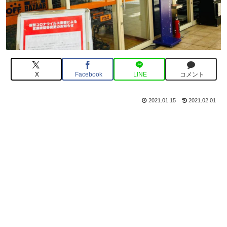
X
Facebook
LINE
コメント
2021.01.15
2021.02.01