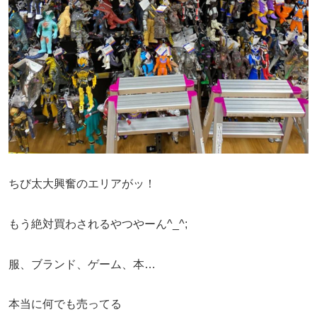
ちび太大興奮のエリアがッ！
もう絶対買わされるやつやーん^_^;
服、ブランド、ゲーム、本…
本当に何でも売ってる