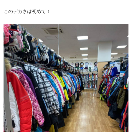
このデカさは初めて！