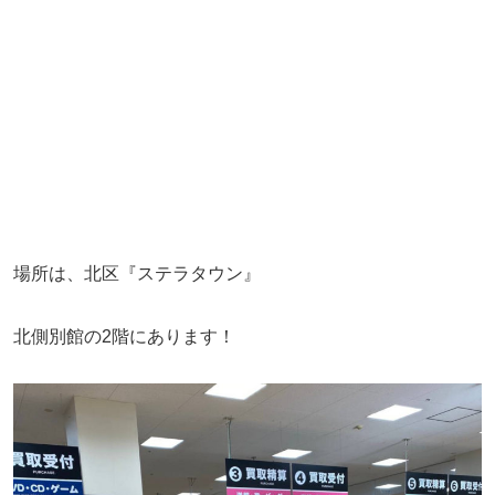
場所は、北区『ステラタウン』
北側別館の2階にあります！