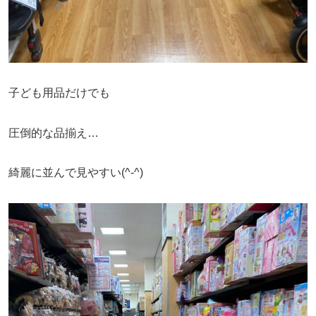
子ども用品だけでも
圧倒的な品揃え…
綺麗に並んで見やすい(^-^)