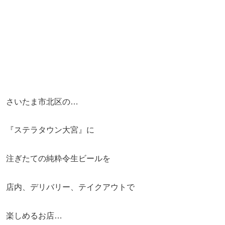
さいたま市北区の…
『ステラタウン大宮』に
注ぎたての純粋令生ビールを
店内、デリバリー、テイクアウトで
楽しめるお店…