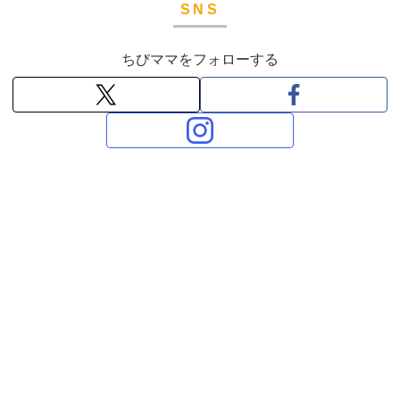
SNS
ちびママをフォローする