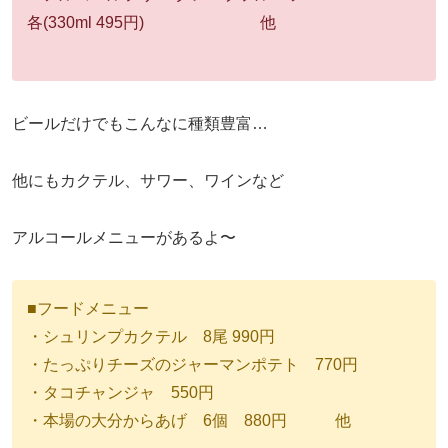
各(330ml 495円) 他
ビールだけでもこんなに種類豊富…
他にもカクテル、サワー、ワインなど
アルコールメニューがあるよ〜
■フードメニュー
・シュリンプカクテル 8尾 990円
・たっぷりチーズのジャーマンポテト 770円
・タコチャンジャ 550円
・本場の大分からあげ 6個 880円 他