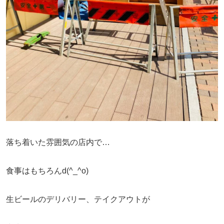
落ち着いた雰囲気の店内で…
食事はもちろんd(^_^o)
生ビールのデリバリー、テイクアウトが