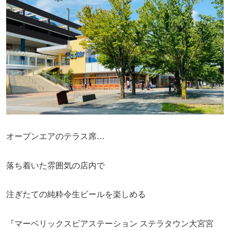
オープンエアのテラス席…
落ち着いた雰囲気の店内で
注ぎたての純粋令生ビールを楽しめる
『マーベリックスビアステーション ステラタウン大宮宮