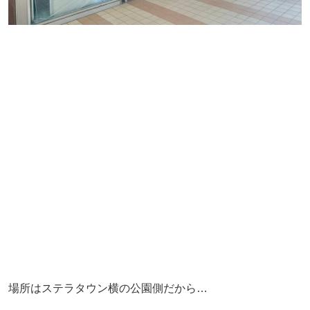
場所はステラタウン横の公園側だから…