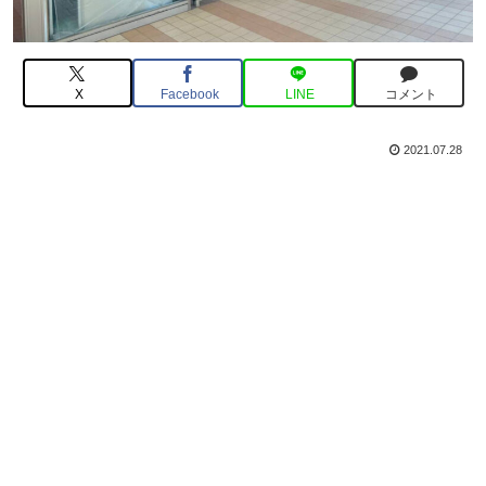
X
Facebook
LINE
コメント
2021.07.28