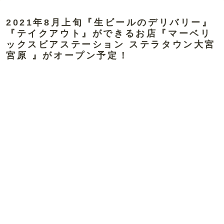
2021年8月上旬『生ビールのデリバリー』
『テイクアウト』ができるお店『マーベリ
ックスビアステーション ステラタウン大宮
宮原 』がオープン予定！