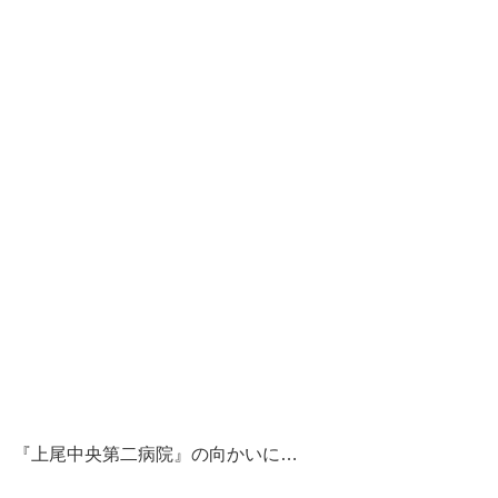
『上尾中央第二病院』の向かいに…