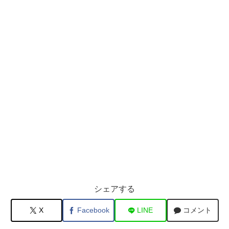
シェアする
X
Facebook
LINE
コメント