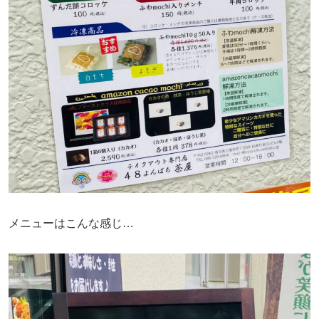
メニューはこんな感じ…