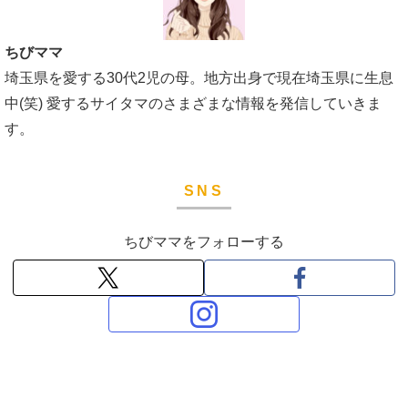
ちびママ
埼玉県を愛する30代2児の母。地方出身で現在埼玉県に生息
中(笑) 愛するサイタマのさまざまな情報を発信していきま
す。
SNS
ちびママをフォローする