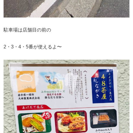
駐車場は店舗目の前の
2・3・4・5番が使えるよ〜