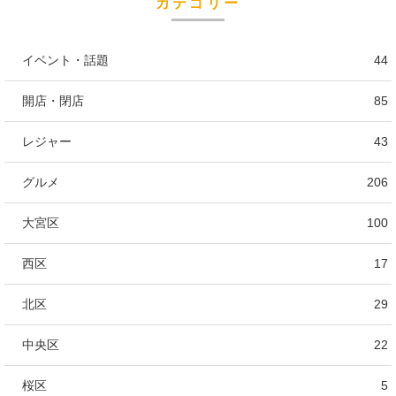
カテゴリー
イベント・話題
44
開店・閉店
85
レジャー
43
グルメ
206
大宮区
100
西区
17
北区
29
中央区
22
桜区
5