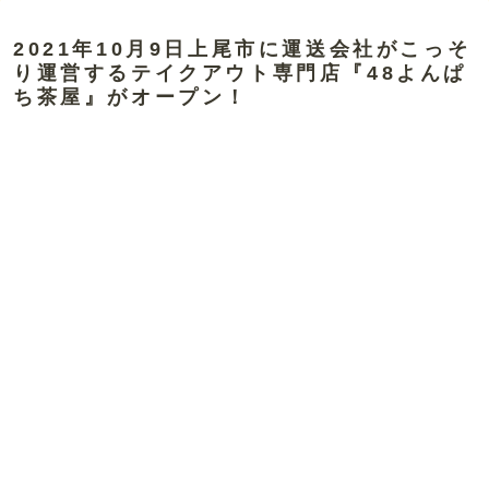
2021年10月9日上尾市に運送会社がこっそ
り運営するテイクアウト専門店『48よんぱ
ち茶屋』がオープン！