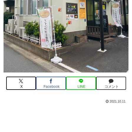
X
Facebook
LINE
コメント
2021.10.11