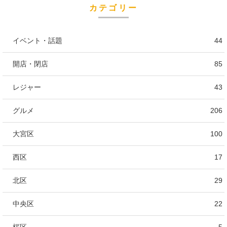
カテゴリー
イベント・話題
44
開店・閉店
85
レジャー
43
グルメ
206
大宮区
100
西区
17
北区
29
中央区
22
桜区
5