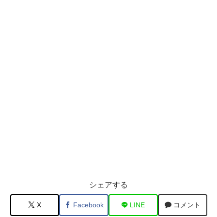
シェアする
X
Facebook
LINE
コメント