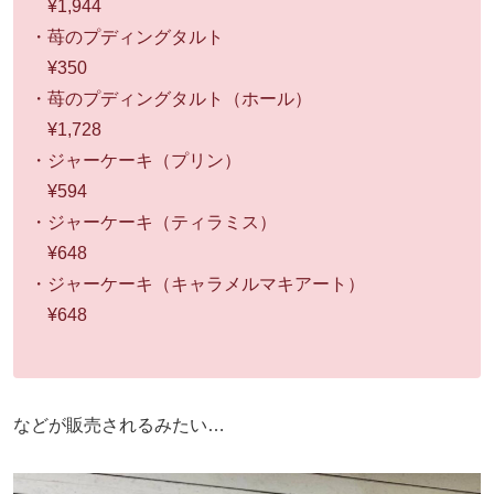
¥1,944
・苺のプディングタルト
¥350
・苺のプディングタルト（ホール）
¥1,728
・ジャーケーキ（プリン）
¥594
・ジャーケーキ（ティラミス）
¥648
・ジャーケーキ（キャラメルマキアート）
¥648
などが販売されるみたい…