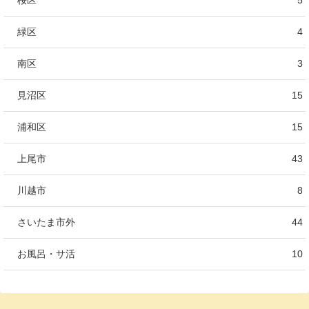
緑区
4
南区
3
見沼区
15
浦和区
15
上尾市
43
川越市
8
さいたま市外
44
お風呂・サ活
10