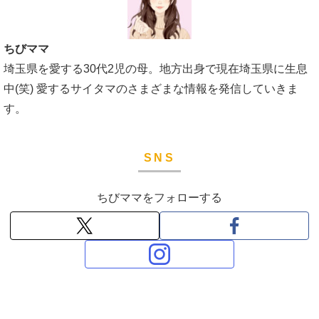
ちびママ
埼玉県を愛する30代2児の母。地方出身で現在埼玉県に生息
中(笑) 愛するサイタマのさまざまな情報を発信していきま
す。
SNS
ちびママをフォローする