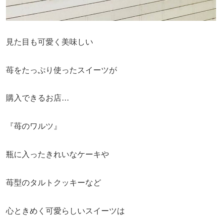
見た目も可愛く美味しい
苺をたっぷり使ったスイーツが
購入できるお店…
『苺のワルツ』
瓶に入ったきれいなケーキや
苺型のタルトクッキーなど
心ときめく可愛らしいスイーツは