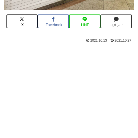
X
Facebook
LINE
コメント
2021.10.13
2021.10.27