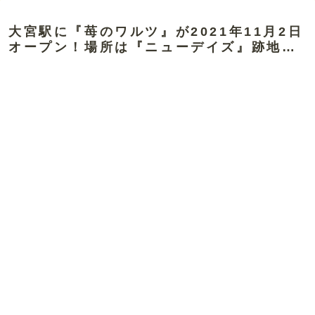
大宮駅に『苺のワルツ』が2021年11月2日
オープン！場所は『ニューデイズ』跡地…