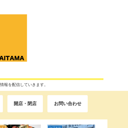
な情報を配信していきます。
開店・閉店
お問い合わせ
ベント・話題
開店・閉店
レジャー