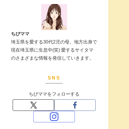
ちびママ
埼玉県を愛する30代2児の母。地方出身で
現在埼玉県に生息中(笑) 愛するサイタマ
のさまざまな情報を発信していきます。
SNS
ちびママをフォローする