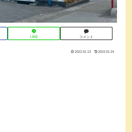
LINE
コメント
2022.01.13
2022.01.24