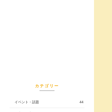
カテゴリー
イベント・話題
44