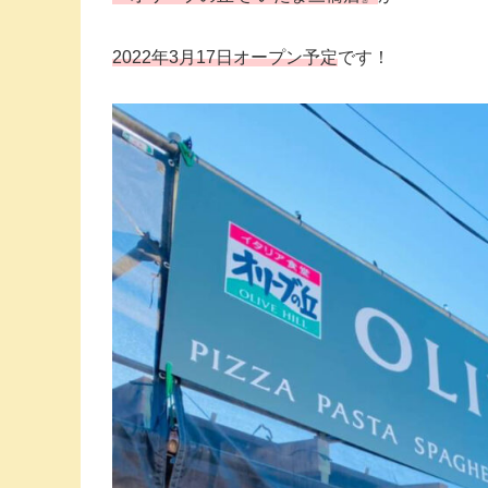
2022年3月17日
オープン予定
です！