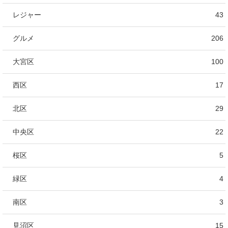
レジャー
43
グルメ
206
大宮区
100
西区
17
北区
29
中央区
22
桜区
5
緑区
4
南区
3
見沼区
15