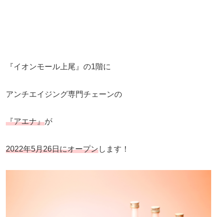
『イオンモール上尾』の1階に
アンチエイジング専門チェーンの
『アエナ』
が
2022年5月26日にオープン
します！