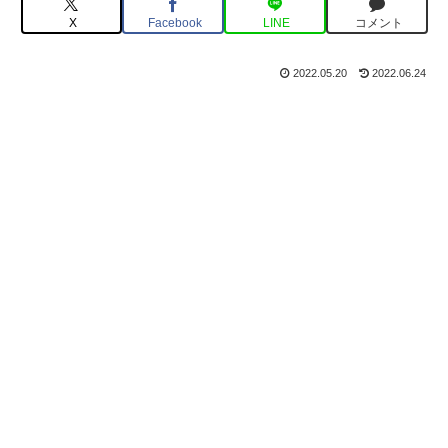
X
Facebook
LINE
コメント
2022.05.20
2022.06.24