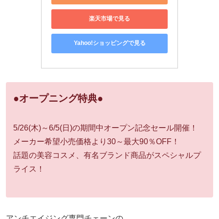
楽天市場で見る
Yahoo!ショッピングで見る
●オープニング特典●
5/26(木)～6/5(日)の期間中オープン記念セール開催！
メーカー希望小売価格より30～最大90％OFF！
話題の美容コスメ、有名ブランド商品がスペシャルプ
ライス！
アンチエイジング専門チェーンの