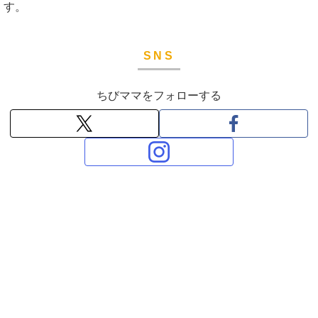
す。
SNS
ちびママをフォローする