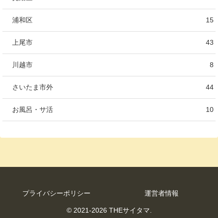
浦和区
15
上尾市
43
川越市
8
さいたま市外
44
お風呂・サ活
10
プライバシーポリシー
運営者情報
© 2021-2026 THEサイタマ.