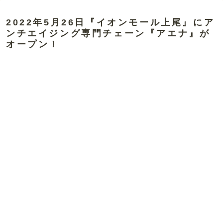
2022年5月26日『イオンモール上尾』にア
ンチエイジング専門チェーン『アエナ』が
オープン！