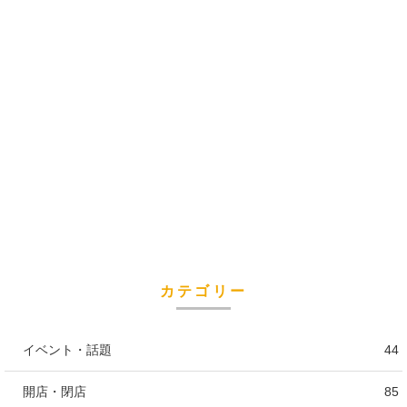
カテゴリー
イベント・話題
44
開店・閉店
85