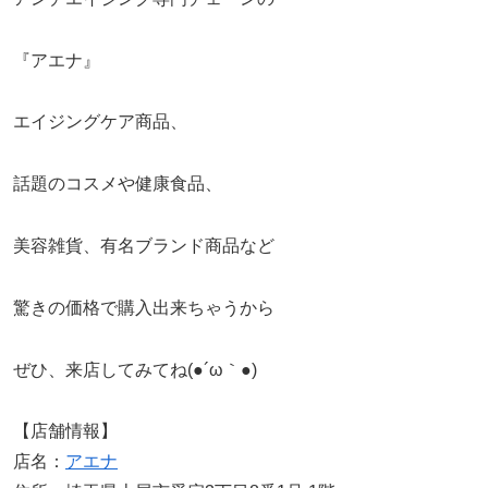
『アエナ』
エイジングケア商品、
話題のコスメや健康食品、
美容雑貨、有名ブランド商品など
驚きの価格で購入出来ちゃうから
ぜひ、来店してみてね(●´ω｀●)
【店舗情報】
店名：
アエナ