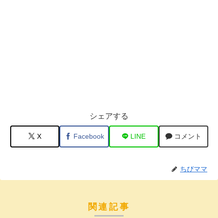
シェアする
X
Facebook
LINE
コメント
ちびママ
関連記事