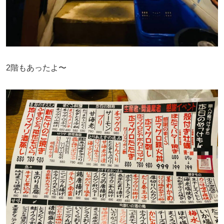
2階もあったよ〜