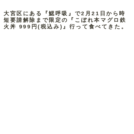
大宮区にある『鰓呼吸』で2月21日から時
短要請解除まで限定の『こぼれ本マグロ鉄
火丼 999円(税込み)』行って食べてきた。