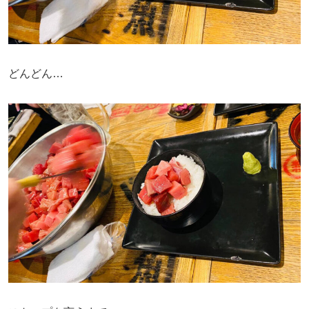
どんどん…