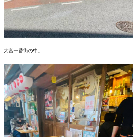
大宮一番街の中。