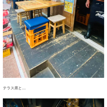
テラス席と…