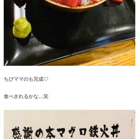
ちびママのも完成♡
食べきれるかな…笑