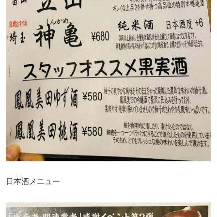
日本酒メニュー