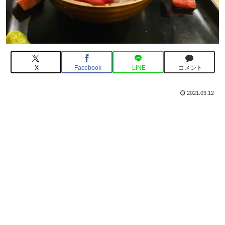
X
Facebook
LINE
コメント
2021.03.12