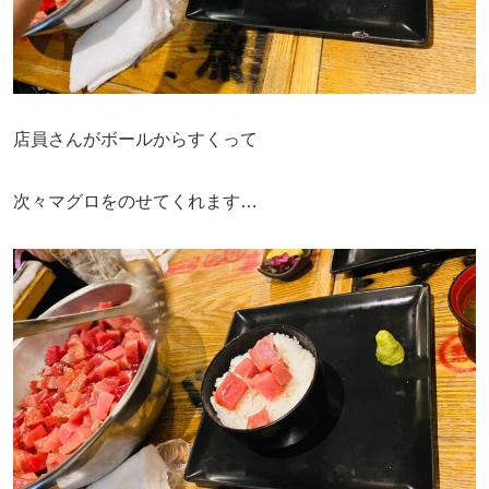
店員さんがボールからすくって
次々マグロをのせてくれます…