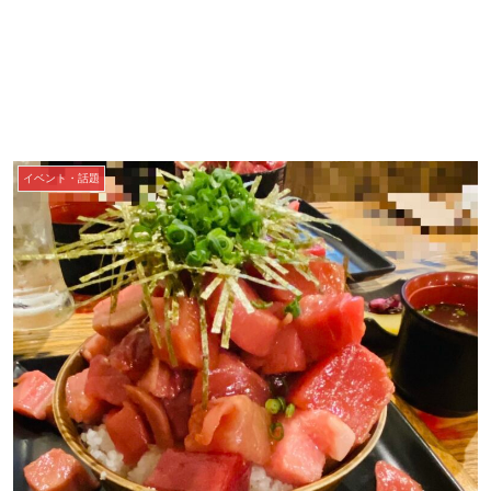
イベント・話題