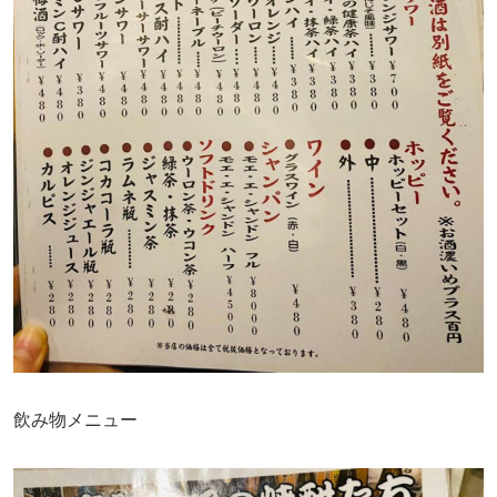
飲み物メニュー