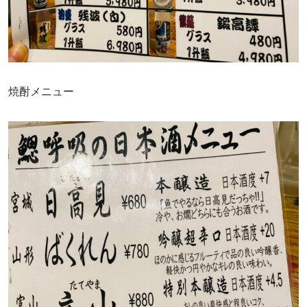
焼酎メニュー