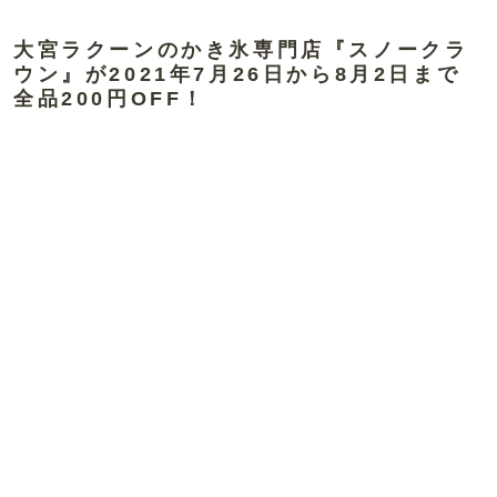
大宮ラクーンのかき氷専門店『スノークラ
ウン』が2021年7月26日から8月2日まで
全品200円OFF！