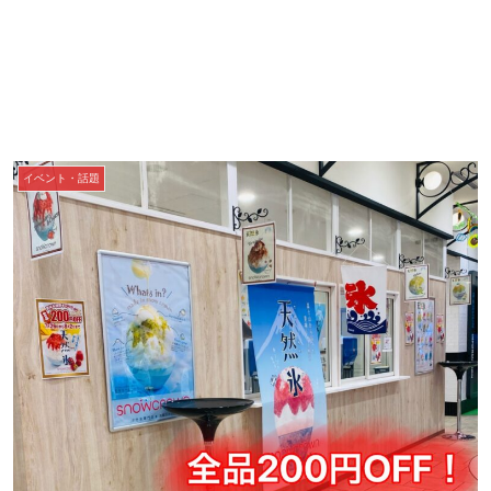
イベント・話題