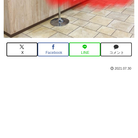
X
Facebook
LINE
コメント
2021.07.30