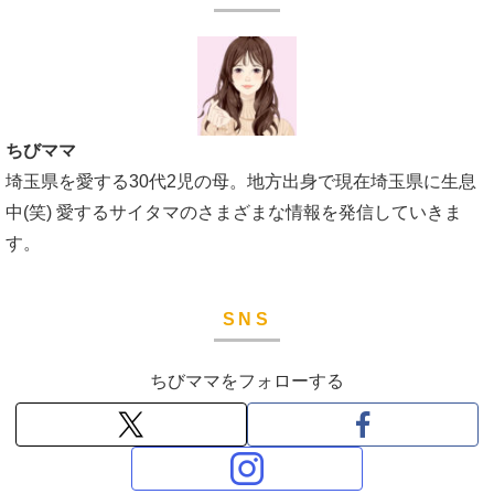
ちびママ
埼玉県を愛する30代2児の母。地方出身で現在埼玉県に生息
中(笑) 愛するサイタマのさまざまな情報を発信していきま
す。
SNS
ちびママをフォローする