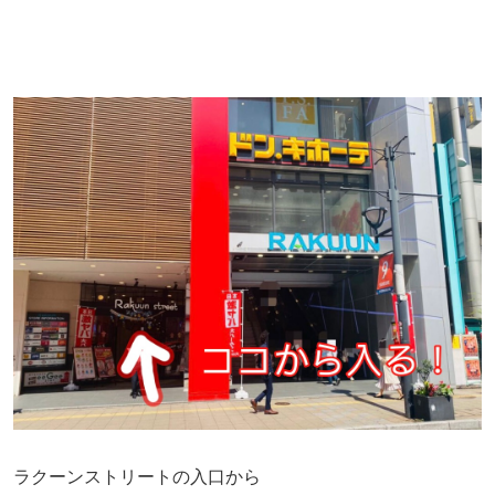
ラクーンストリートの入口から