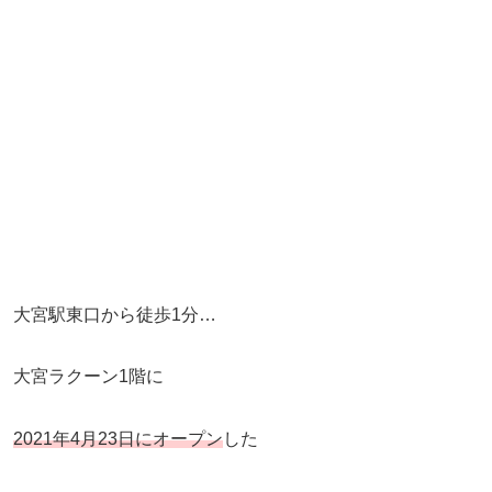
大宮駅東口から徒歩1分…
大宮ラクーン1階に
2021年4月23日にオープン
した