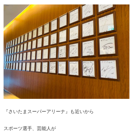
『さいたまスーパーアリーナ』も近いから
スポーツ選手、芸能人が