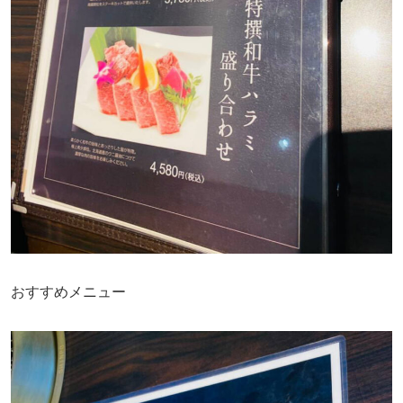
おすすめメニュー