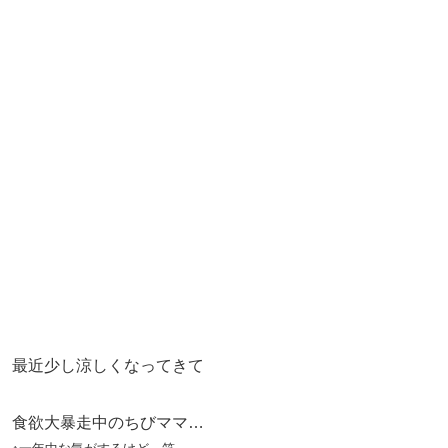
最近少し涼しくなってきて
食欲大暴走中のちびママ…