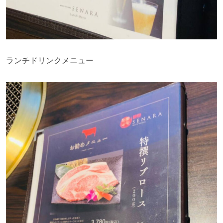
ランチドリンクメニュー