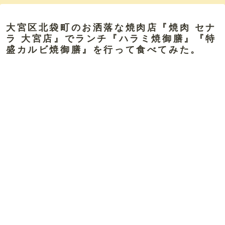
大宮区北袋町のお洒落な焼肉店『焼肉 セナ
ラ 大宮店』でランチ『ハラミ焼御膳』『特
盛カルビ焼御膳』を行って食べてみた。