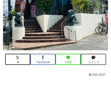
X
Facebook
LINE
コメント
2021.09.07