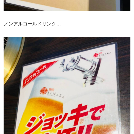
ノンアルコールドリンク…