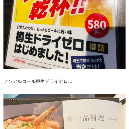
ノンアルコール樽生ドライゼロ…