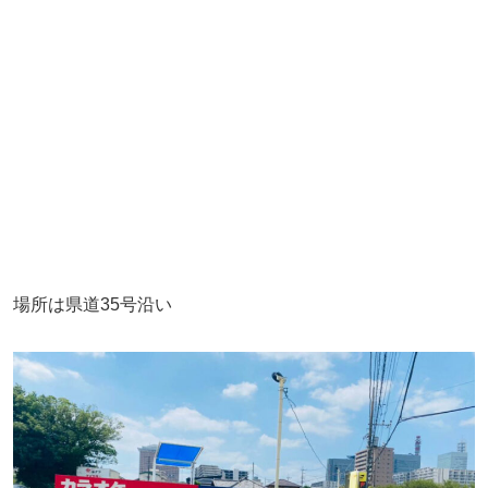
場所は県道35号沿い