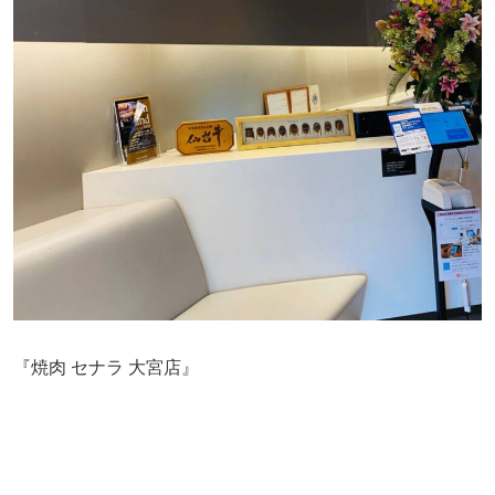
『焼肉 セナラ 大宮店』