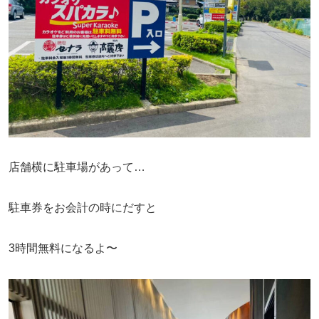
店舗横に駐車場があって…
駐車券をお会計の時にだすと
3時間無料になるよ〜