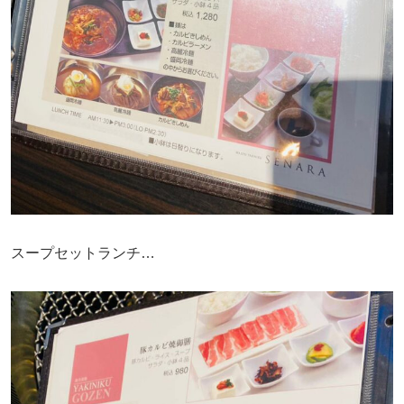
スープセットランチ…