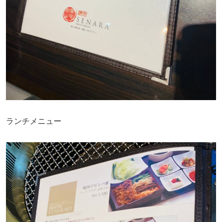
ランチメニュー