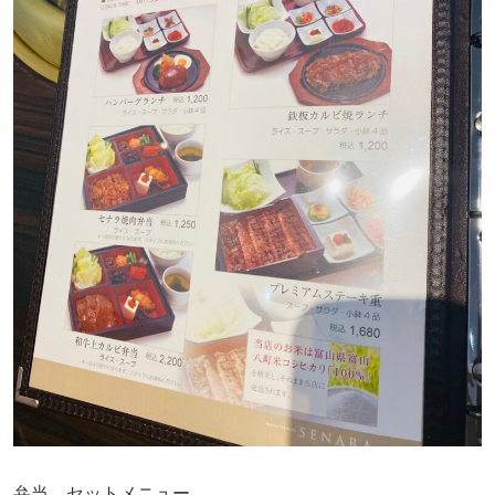
弁当、セットメニュー