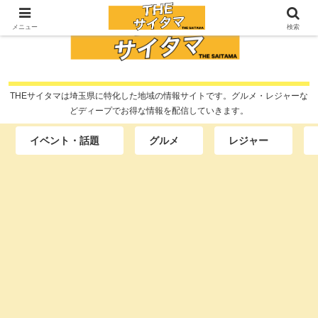
メニュー
検索
THEサイタマは埼玉県に特化した地域の情報サイトです。グルメ・レジャーな
どディープでお得な情報を配信していきます。
イベント・話題
グルメ
レジャー