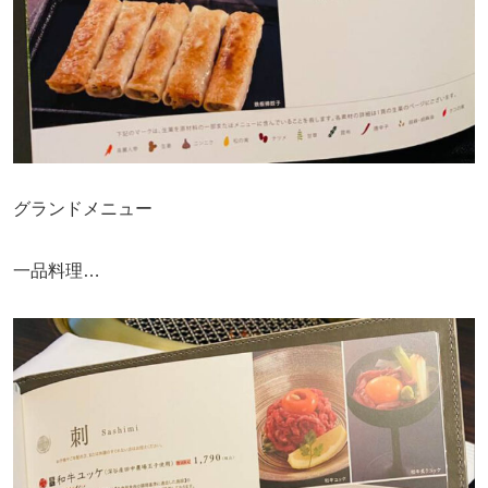
グランドメニュー
一品料理…