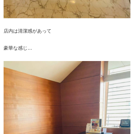
店内は清潔感があって
豪華な感じ…