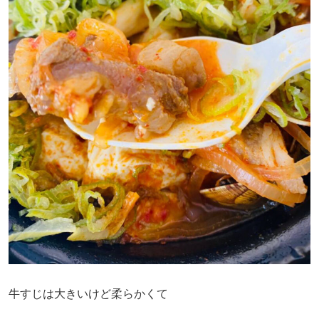
牛すじは大きいけど柔らかくて