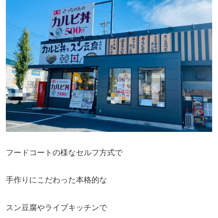
フードコートの様なセルフ方式で
手作りにこだわった本格的な
スン豆腐やライブキッチンで