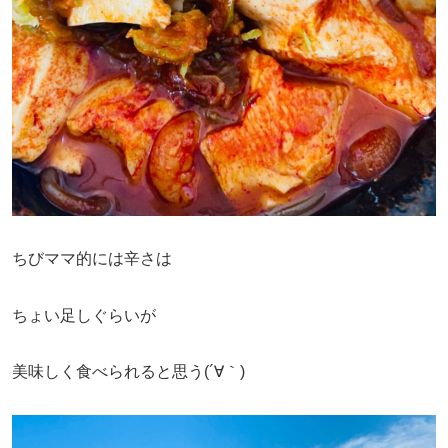
ちびママ的には辛さは
ちょい足しぐらいが
美味しく食べられると思う(´∀｀)