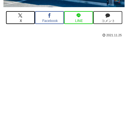
X
Facebook
LINE
コメント
2021.11.25