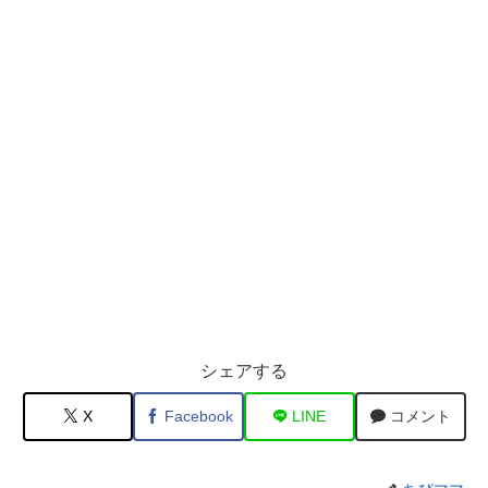
シェアする
X
Facebook
LINE
コメント