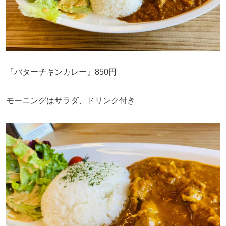
『バターチキンカレー』850円
モーニングはサラダ、ドリンク付き