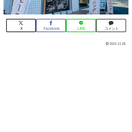
X
Facebook
LINE
コメント
2021.11.26