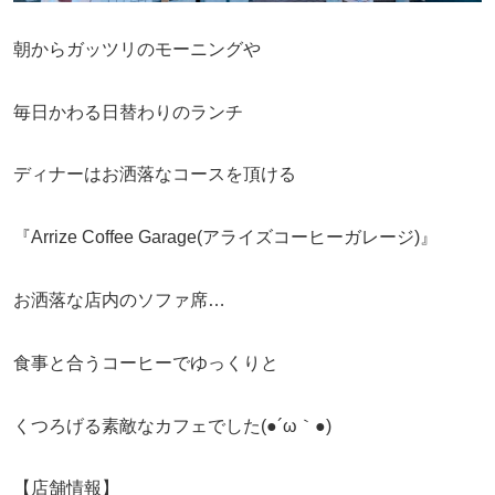
朝からガッツリのモーニングや
毎日かわる日替わりのランチ
ディナーはお洒落なコースを頂ける
『Arrize Coffee Garage(アライズコーヒーガレージ)』
お洒落な店内のソファ席…
食事と合うコーヒーでゆっくりと
くつろげる素敵なカフェでした(●´ω｀●)
【店舗情報】