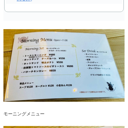
モーニングメニュー