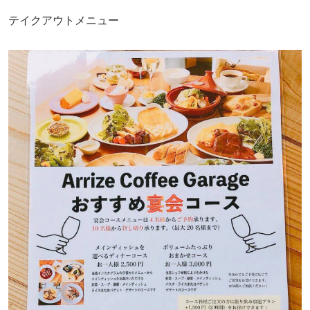
テイクアウトメニュー