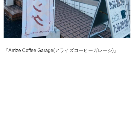
『Arrize Coffee Garage(アライズコーヒーガレージ)』