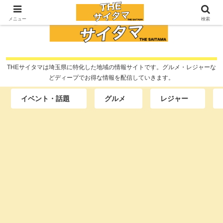
メニュー
検索
THEサイタマは埼玉県に特化した地域の情報サイトです。グルメ・レジャーな
どディープでお得な情報を配信していきます。
イベント・話題
グルメ
レジャー