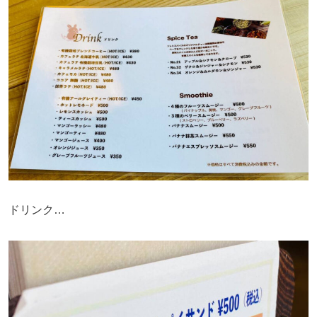
ドリンク…