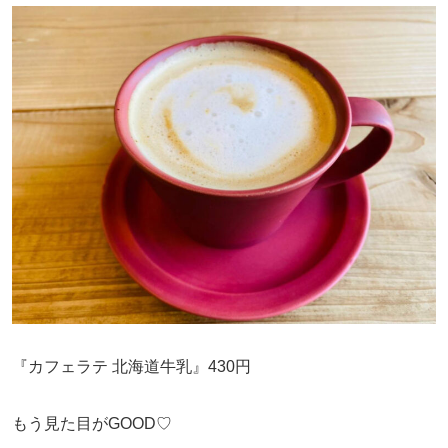
『カフェラテ 北海道牛乳』430円
もう見た目がGOOD♡