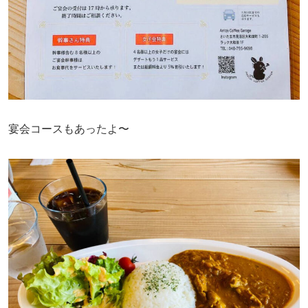
宴会コースもあったよ〜