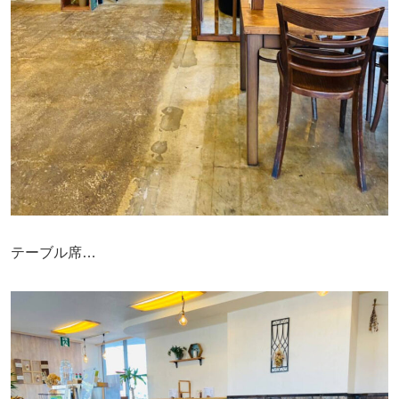
テーブル席…