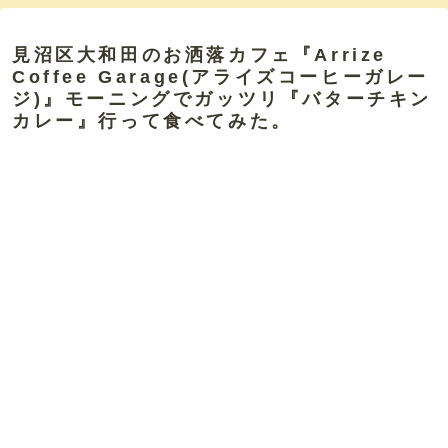
見沼区大和田のお洒落カフェ『Arrize
Coffee Garage(アライズコーヒーガレー
ジ)』モーニングでガッツリ『バターチキン
カレー』行って食べてみた。