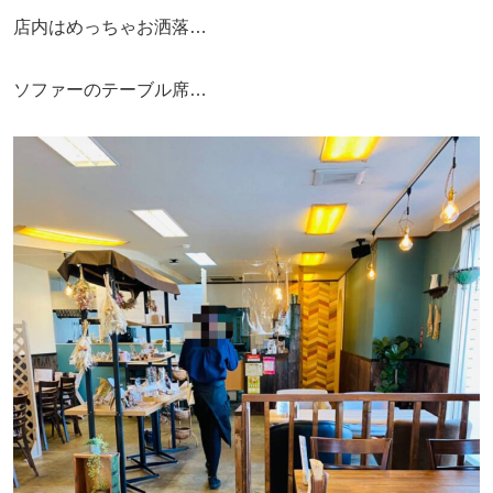
店内はめっちゃお洒落…
ソファーのテーブル席…