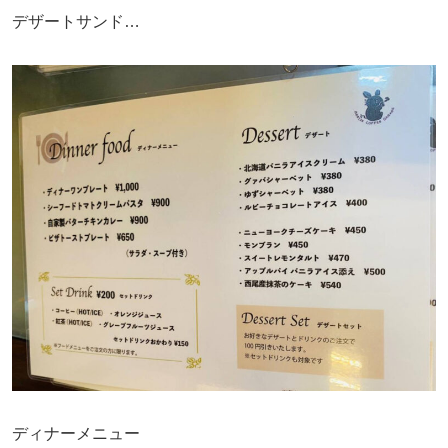
デザートサンド…
ディナーメニュー