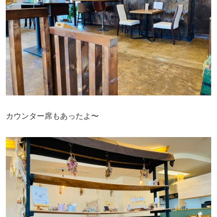
カウンター席もあったよ〜