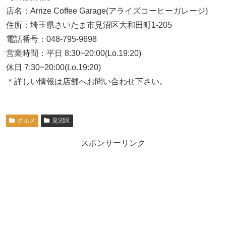
店名：Arrize Coffee Garage(アライズコーヒーガレージ)
住所：埼玉県さいたま市見沼区大和田町1-205
電話番号：048-795-9698
営業時間：平日 8:30~20:00
(Lo.19:20)
休日 7:30~20:00(Lo.19:20)
＊詳しい情報は店舗へお問い合わせ下さい。
グルメ
見沼区
スポンサーリンク