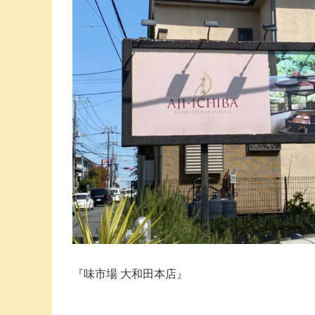
『味市場 大和田本店』