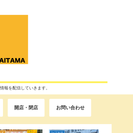
な情報を配信していきます。
開店・閉店
お問い合わせ
ルメ
レジャー
開店・閉店