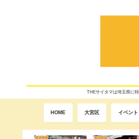
THEサイタマは埼玉県に
HOME
大宮区
イベント
グルメ
グルメ