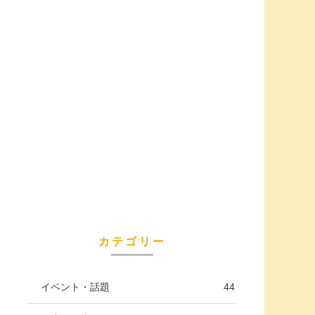
カテゴリー
イベント・話題
44