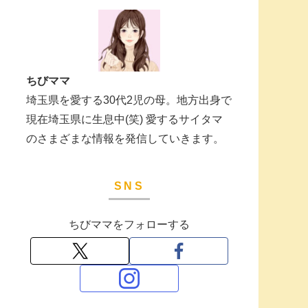
ちびママ
埼玉県を愛する30代2児の母。地方出身で
現在埼玉県に生息中(笑) 愛するサイタマ
のさまざまな情報を発信していきます。
SNS
ちびママをフォローする