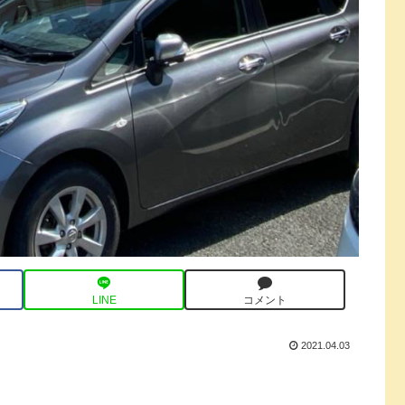
LINE
コメント
2021.04.03