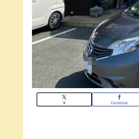
X
Facebook